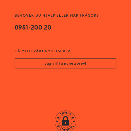
BEHÖVER DU HJÄLP ELLER HAR FRÅGOR?
0951-200 20
GÅ MED I VÅRT NYHETSBREV
Jag vill få nyhetsbrev!