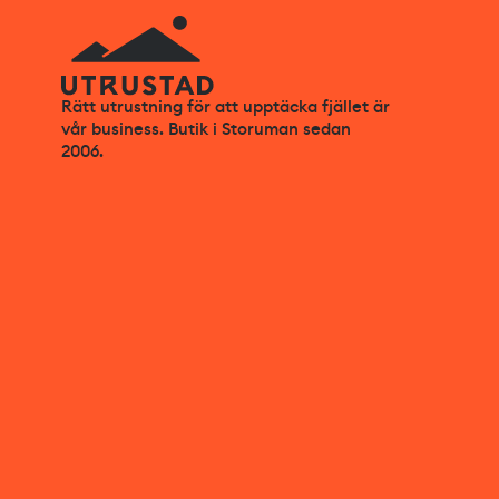
Rätt utrustning för att upptäcka fjället är
vår business. Butik i Storuman sedan
2006.