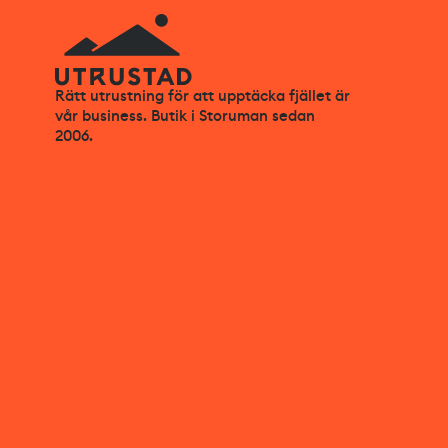
Rätt utrustning för att upptäcka fjället är
vår business. Butik i Storuman sedan
2006.