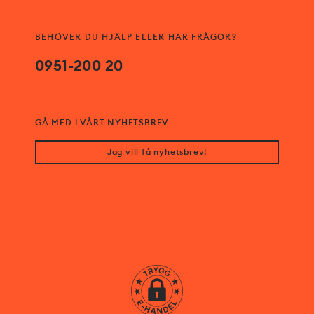
BEHÖVER DU HJÄLP ELLER HAR FRÅGOR?
0951-200 20
GÅ MED I VÅRT NYHETSBREV
Jag vill få nyhetsbrev!