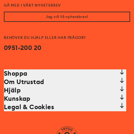
GÅ MED I VÅRT NYHETSBREV
Jag vill få nyhetsbrev!
BEHÖVER DU HJÄLP ELLER HAR FRÅGOR?
0951-200 20
Shoppa
Om Utrustad
Hjälp
Kunskap
Legal & Cookies