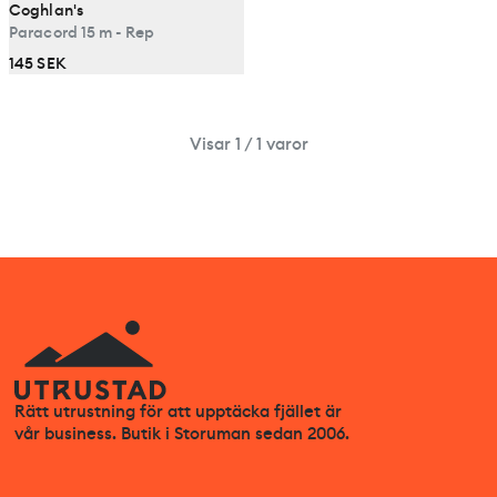
Coghlan's
Paracord 15 m - Rep
145 SEK
Visar 1 / 1 varor
Rätt utrustning för att upptäcka fjället är
vår business. Butik i Storuman sedan 2006.