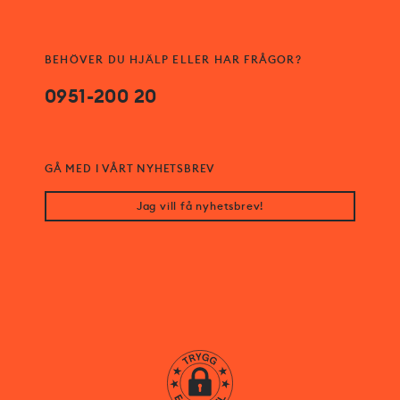
BEHÖVER DU HJÄLP ELLER HAR FRÅGOR?
0951-200 20
GÅ MED I VÅRT NYHETSBREV
Jag vill få nyhetsbrev!