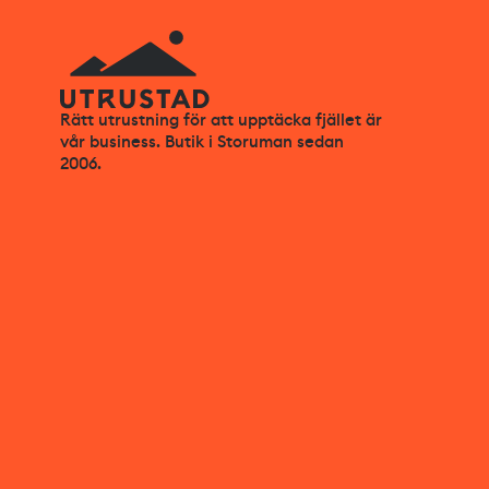
Rätt utrustning för att upptäcka fjället är
vår business. Butik i Storuman sedan
2006.