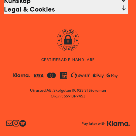
Kunskap
Legal & Cookies
CERTIFIERAD E-HANDLARE
Utrustad AB, Skolgatan 19, 923 31 Storuman
Org.nr: 559131-9453