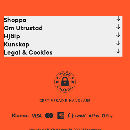
Shoppa
Om Utrustad
Hjälp
Kunskap
Legal & Cookies
CERTIFIERAD E-HANDLARE