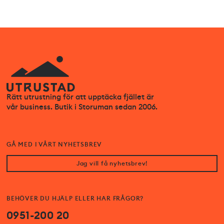
Rätt utrustning för att upptäcka fjället är
vår business. Butik i Storuman sedan 2006.
GÅ MED I VÅRT NYHETSBREV
Jag vill få nyhetsbrev!
BEHÖVER DU HJÄLP ELLER HAR FRÅGOR?
0951-200 20