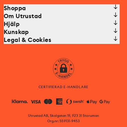
Shoppa
Om Utrustad
Hjälp
Kunskap
Legal & Cookies
CERTIFIERAD E-HANDLARE
Utrustad AB, Skolgatan 19, 923 31 Storuman
Org.nr: 559131-9453