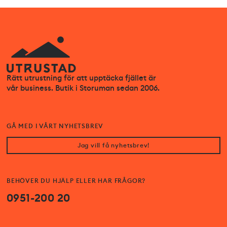
Rätt utrustning för att upptäcka fjället är
vår business. Butik i Storuman sedan 2006.
GÅ MED I VÅRT NYHETSBREV
Jag vill få nyhetsbrev!
BEHÖVER DU HJÄLP ELLER HAR FRÅGOR?
0951-200 20