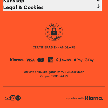
Kunskap
Legal & Cookies
CERTIFIERAD E-HANDLARE
Utrustad AB, Skolgatan 19, 923 31 Storuman
Org.nr: 559131-9453