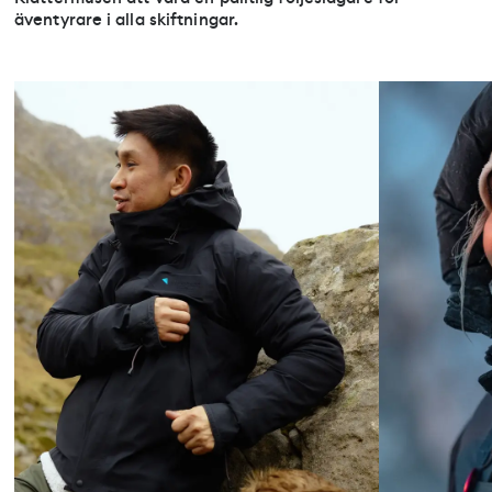
äventyrare i alla skiftningar.