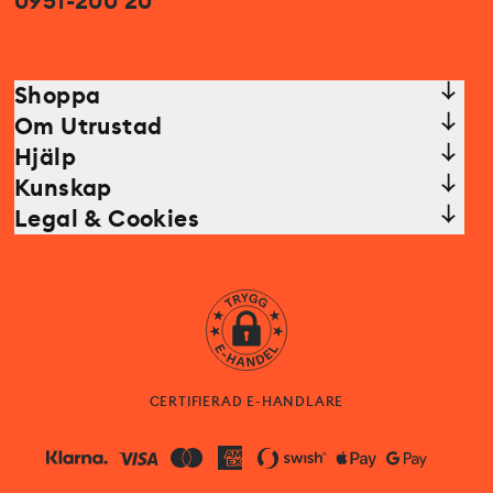
0951-200 20
Shoppa
Om Utrustad
Hjälp
Kunskap
Legal & Cookies
CERTIFIERAD E-HANDLARE