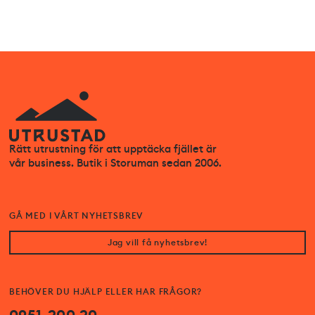
Rätt utrustning för att upptäcka fjället är
vår business. Butik i Storuman sedan 2006.
GÅ MED I VÅRT NYHETSBREV
Jag vill få nyhetsbrev!
BEHÖVER DU HJÄLP ELLER HAR FRÅGOR?