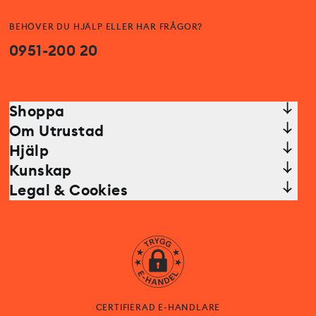
BEHÖVER DU HJÄLP ELLER HAR FRÅGOR?
0951-200 20
Shoppa
Om Utrustad
Hjälp
Kunskap
Legal & Cookies
CERTIFIERAD E-HANDLARE