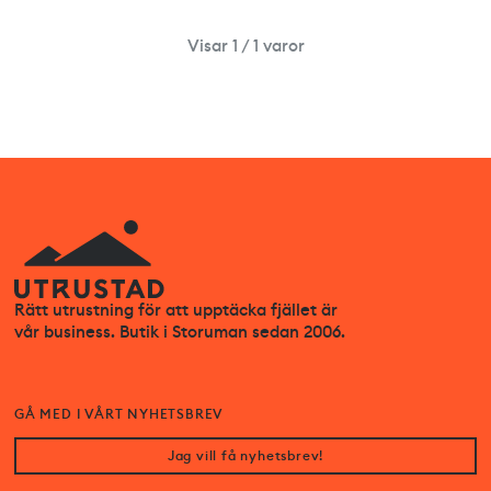
Visar 1 / 1 varor
Rätt utrustning för att upptäcka fjället är
vår business. Butik i Storuman sedan 2006.
GÅ MED I VÅRT NYHETSBREV
Jag vill få nyhetsbrev!