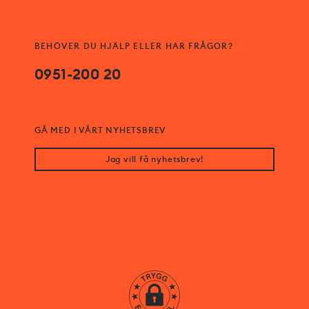
BEHÖVER DU HJÄLP ELLER HAR FRÅGOR?
0951-200 20
GÅ MED I VÅRT NYHETSBREV
Jag vill få nyhetsbrev!