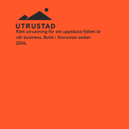
Rätt utrustning för att upptäcka fjället är
vår business. Butik i Storuman sedan
2006.