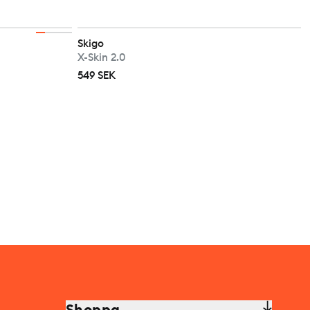
Skigo
X-Skin 2.0
549 SEK