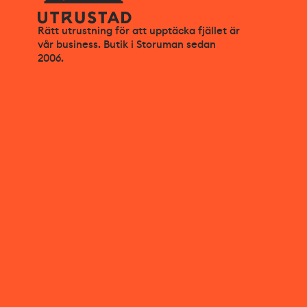
Rätt utrustning för att upptäcka fjället är
vår business. Butik i Storuman sedan
2006.