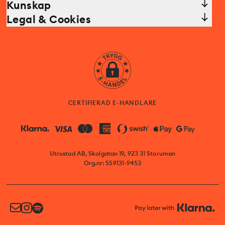
Kunskap
Legal & Cookies
CERTIFIERAD E-HANDLARE
Utrustad AB, Skolgatan 19, 923 31 Storuman
Org.nr: 559131-9453