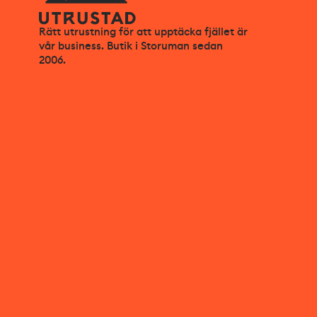
Rätt utrustning för att upptäcka fjället är
vår business. Butik i Storuman sedan
2006.