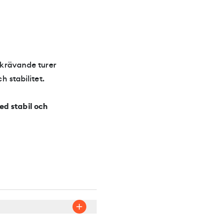
 krävande turer
h stabilitet.
ed stabil och