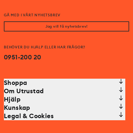
GÅ MED I VÅRT NYHETSBREV
Jag vill få nyhetsbrev!
BEHÖVER DU HJÄLP ELLER HAR FRÅGOR?
0951-200 20
Shoppa
Om Utrustad
Hjälp
Kunskap
Legal & Cookies