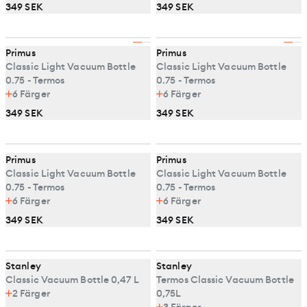
349 SEK
349 SEK
Primus
Primus
Classic Light Vacuum Bottle
Classic Light Vacuum Bottle
0.75 - Termos
0.75 - Termos
6
Färger
6
Färger
349 SEK
349 SEK
Primus
Primus
Classic Light Vacuum Bottle
Classic Light Vacuum Bottle
0.75 - Termos
0.75 - Termos
6
Färger
6
Färger
349 SEK
349 SEK
Stanley
Stanley
Classic Vacuum Bottle 0,47 L
Termos Classic Vacuum Bottle
2
Färger
0,75L