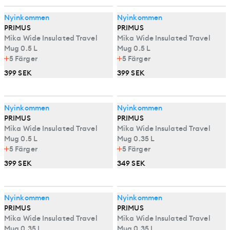
Nyinkommen
Nyinkommen
PRIMUS
PRIMUS
Mika Wide Insulated Travel
Mika Wide Insulated Travel
Mug 0.5 L
Mug 0.5 L
5
Färger
5
Färger
399 SEK
399 SEK
Nyinkommen
Nyinkommen
PRIMUS
PRIMUS
Mika Wide Insulated Travel
Mika Wide Insulated Travel
Mug 0.5 L
Mug 0.35 L
5
Färger
5
Färger
399 SEK
349 SEK
Nyinkommen
Nyinkommen
PRIMUS
PRIMUS
Mika Wide Insulated Travel
Mika Wide Insulated Travel
Mug 0.35 L
Mug 0.35 L