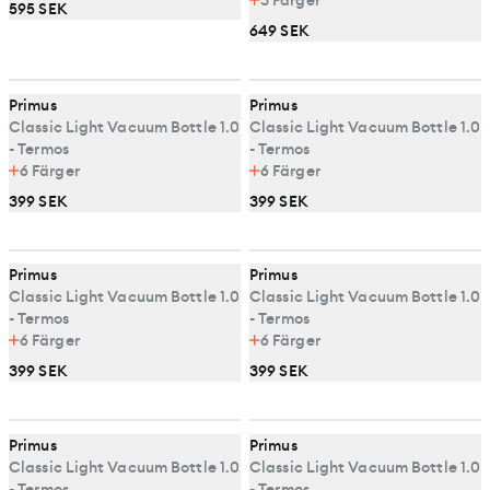
3
Färger
595 SEK
649 SEK
Primus
Primus
Classic Light Vacuum Bottle 1.0
Classic Light Vacuum Bottle 1.0
- Termos
- Termos
6
Färger
6
Färger
399 SEK
399 SEK
Primus
Primus
Classic Light Vacuum Bottle 1.0
Classic Light Vacuum Bottle 1.0
- Termos
- Termos
6
Färger
6
Färger
399 SEK
399 SEK
Primus
Primus
Classic Light Vacuum Bottle 1.0
Classic Light Vacuum Bottle 1.0
- Termos
- Termos