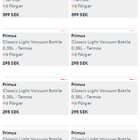
6
Färger
6
Färger
399 SEK
399 SEK
Primus
Primus
Classic Light Vacuum Bottle
Classic Light Vacuum Bottle
0.35L - Termos
0.35L - Termos
6
Färger
6
Färger
295 SEK
295 SEK
Primus
Primus
Classic Light Vacuum Bottle
Classic Light Vacuum Bottle
0.35L - Termos
0.35L - Termos
6
Färger
6
Färger
295 SEK
295 SEK
Primus
Primus
Classic Light Vacuum Bottle
Classic Light Vacuum Bottle