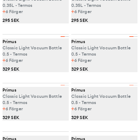
0.35L - Termos
0.35L - Termos
6
Färger
6
Färger
295 SEK
295 SEK
Primus
Primus
Classic Light Vacuum Bottle
Classic Light Vacuum Bottle
0.5 - Termos
0.5 - Termos
6
Färger
6
Färger
329 SEK
329 SEK
Primus
Primus
Classic Light Vacuum Bottle
Classic Light Vacuum Bottle
0.5 - Termos
0.5 - Termos
6
Färger
6
Färger
329 SEK
329 SEK
Primus
Primus