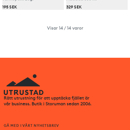
195 SEK
329 SEK
Visar 14 / 14 varor
Rätt utrustning för att upptäcka fjället är
vår business. Butik i Storuman sedan 2006.
GÅ MED I VÅRT NYHETSBREV