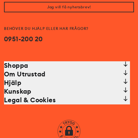
Jag vill få nyhetsbrev!
BEHÖVER DU HJÄLP ELLER HAR FRÅGOR?
0951-200 20
Shoppa
Om Utrustad
Hjälp
Kunskap
Legal & Cookies