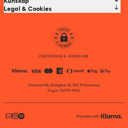
Kunskap
Legal & Cookies
CERTIFIERAD E-HANDLARE
Utrustad AB, Skolgatan 19, 923 31 Storuman
Org.nr: 559131-9453