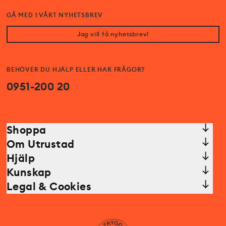
GÅ MED I VÅRT NYHETSBREV
Jag vill få nyhetsbrev!
BEHÖVER DU HJÄLP ELLER HAR FRÅGOR?
0951-200 20
Shoppa
Om Utrustad
Hjälp
Kunskap
Legal & Cookies