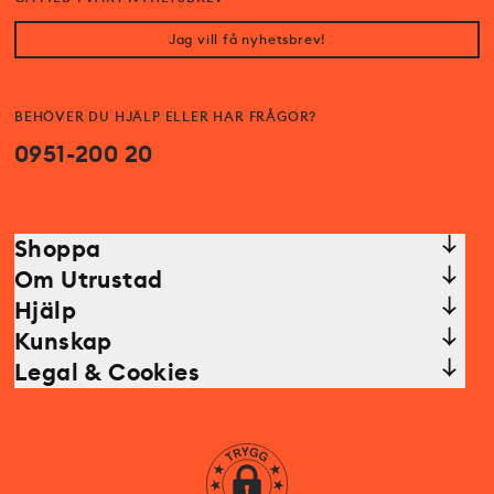
Jag vill få nyhetsbrev!
BEHÖVER DU HJÄLP ELLER HAR FRÅGOR?
0951-200 20
Shoppa
Om Utrustad
Hjälp
Kunskap
Legal & Cookies