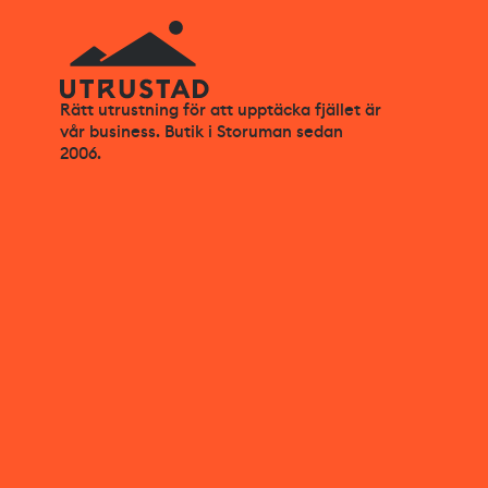
Rätt utrustning för att upptäcka fjället är
vår business. Butik i Storuman sedan
2006.