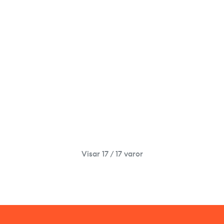
Visar 17 / 17 varor