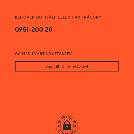
BEHÖVER DU HJÄLP ELLER HAR FRÅGOR?
0951-200 20
GÅ MED I VÅRT NYHETSBREV
Jag vill få nyhetsbrev!