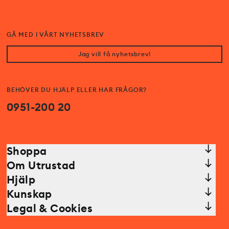
GÅ MED I VÅRT NYHETSBREV
Jag vill få nyhetsbrev!
BEHÖVER DU HJÄLP ELLER HAR FRÅGOR?
0951-200 20
Shoppa
Om Utrustad
Hjälp
Kunskap
Legal & Cookies