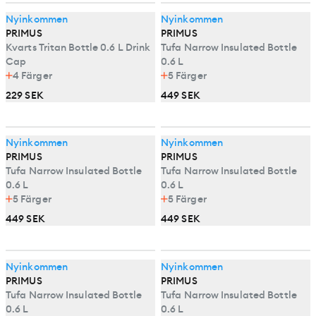
Nyinkommen
Nyinkommen
PRIMUS
PRIMUS
Kvarts Tritan Bottle 0.6 L Drink
Tufa Narrow Insulated Bottle
Cap
0.6 L
4
Färger
5
Färger
229 SEK
449 SEK
Nyinkommen
Nyinkommen
PRIMUS
PRIMUS
Tufa Narrow Insulated Bottle
Tufa Narrow Insulated Bottle
0.6 L
0.6 L
5
Färger
5
Färger
449 SEK
449 SEK
Nyinkommen
Nyinkommen
PRIMUS
PRIMUS
Tufa Narrow Insulated Bottle
Tufa Narrow Insulated Bottle
0.6 L
0.6 L