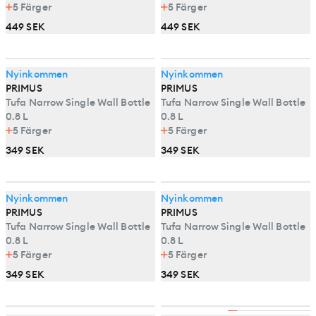
5
Färger
5
Färger
449 SEK
449 SEK
Nyinkommen
Nyinkommen
PRIMUS
PRIMUS
Tufa Narrow Single Wall Bottle
Tufa Narrow Single Wall Bottle
0.8 L
0.8 L
5
Färger
5
Färger
349 SEK
349 SEK
Nyinkommen
Nyinkommen
PRIMUS
PRIMUS
Tufa Narrow Single Wall Bottle
Tufa Narrow Single Wall Bottle
0.8 L
0.8 L
5
Färger
5
Färger
349 SEK
349 SEK