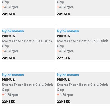
Cap
Cap
4
Färger
4
Färger
249 SEK
249 SEK
Nyinkommen
Nyinkommen
PRIMUS
PRIMUS
Kvarts Tritan Bottle 1.0 L Drink
Kvarts Tritan Bottle 0.6 L Drink
Cap
Cap
4
Färger
4
Färger
249 SEK
229 SEK
Nyinkommen
Nyinkommen
PRIMUS
PRIMUS
Kvarts Tritan Bottle 0.6 L Drink
Kvarts Tritan Bottle 0.6 L Drink
Cap
Cap
4
Färger
4
Färger
229 SEK
229 SEK