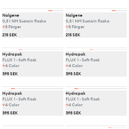
Nalgene
Nalgene
0,5 l NM Sustain flaska
0,5 l NM Sustain flaska
5
Färger
5
Färger
215 SEK
215 SEK
Hydrapak
Hydrapak
FLUX 1 - Soft flask
FLUX 1 - Soft flask
4
Color
4
Color
395 SEK
395 SEK
Hydrapak
Hydrapak
FLUX 1 - Soft flask
FLUX 1 - Soft flask
4
Color
4
Color
395 SEK
395 SEK