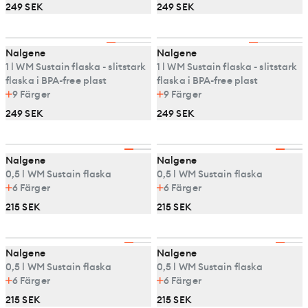
249 SEK
249 SEK
Nalgene
Nalgene
1 l WM Sustain flaska - slitstark
1 l WM Sustain flaska - slitstark
flaska i BPA-free plast
flaska i BPA-free plast
9
Färger
9
Färger
249 SEK
249 SEK
Nalgene
Nalgene
0,5 l WM Sustain flaska
0,5 l WM Sustain flaska
6
Färger
6
Färger
215 SEK
215 SEK
Nalgene
Nalgene
0,5 l WM Sustain flaska
0,5 l WM Sustain flaska
6
Färger
6
Färger
215 SEK
215 SEK