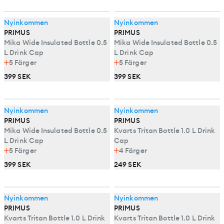
Nyinkommen
Nyinkommen
PRIMUS
PRIMUS
Mika Wide Insulated Bottle 0.5
Mika Wide Insulated Bottle 0.5
L Drink Cap
L Drink Cap
5
Färger
5
Färger
399 SEK
399 SEK
Nyinkommen
Nyinkommen
PRIMUS
PRIMUS
Mika Wide Insulated Bottle 0.5
Kvarts Tritan Bottle 1.0 L Drink
L Drink Cap
Cap
5
Färger
4
Färger
399 SEK
249 SEK
Nyinkommen
Nyinkommen
PRIMUS
PRIMUS
Kvarts Tritan Bottle 1.0 L Drink
Kvarts Tritan Bottle 1.0 L Drink