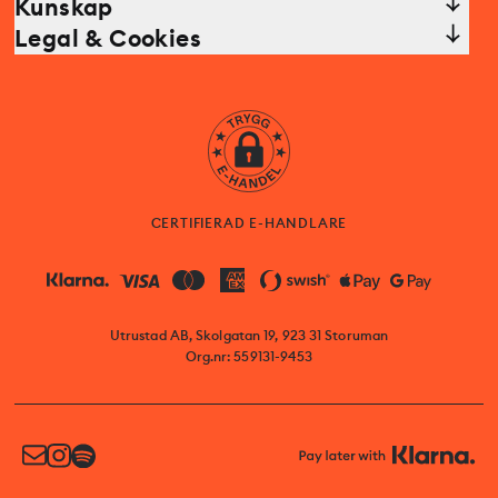
Kunskap
Legal & Cookies
CERTIFIERAD E-HANDLARE
Utrustad AB, Skolgatan 19, 923 31 Storuman
Org.nr: 559131-9453