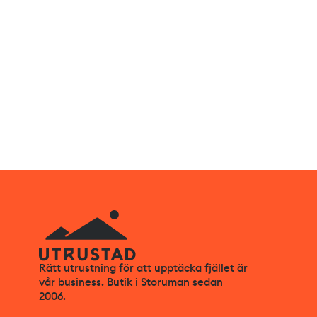
Rätt utrustning för att upptäcka fjället är
vår business. Butik i Storuman sedan
2006.