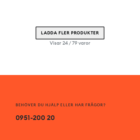
LADDA FLER PRODUKTER
Visar 24 / 79 varor
BEHÖVER DU HJÄLP ELLER HAR FRÅGOR?
0951-200 20