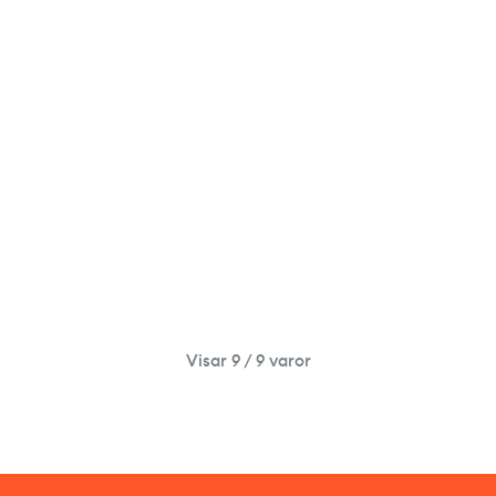
Visar 9 / 9 varor