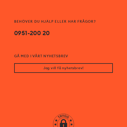
BEHÖVER DU HJÄLP ELLER HAR FRÅGOR?
0951-200 20
GÅ MED I VÅRT NYHETSBREV
Jag vill få nyhetsbrev!