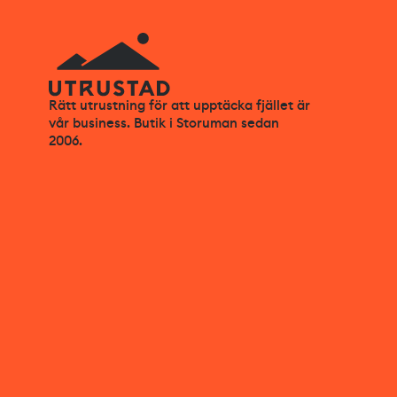
Rätt utrustning för att upptäcka fjället är
vår business. Butik i Storuman sedan
2006.